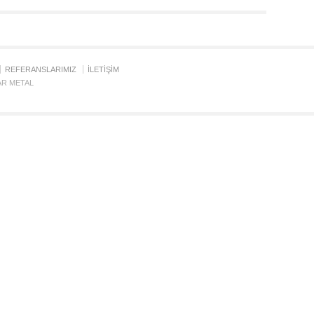
REFERANSLARIMIZ
İLETİŞİM
SAR METAL