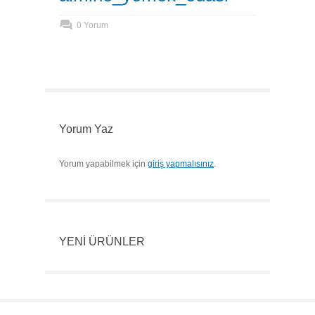
0 Yorum
Yorum Yaz
Yorum yapabilmek için
giriş yapmalısınız
.
YENİ ÜRÜNLER