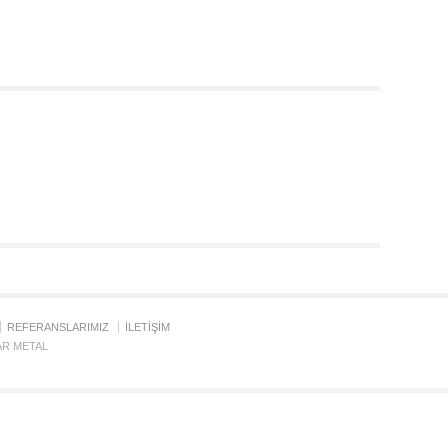
REFERANSLARIMIZ
İLETİŞİM
SAR METAL